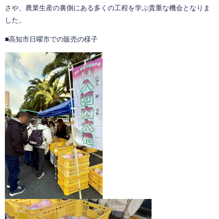
さや、農業生産の裏側にある多くの工程を学ぶ貴重な機会となりま
した。
■高知市日曜市での販売の様子