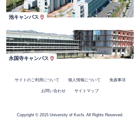
池キャンパス
永国寺キャンパス
サイトのご利用について
個人情報について
免責事項
お問い合わせ
サイトマップ
Copyright © 2015 University of Kochi. All Rights Reserved.