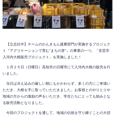
【立志社中】チームのかんきもん援農部門が実施するプロジェク
ト『アグリケーションで育む“まちの芽”』の事業の一つ、「安芸市
入河内大根販売プロジェクト」を実施しました！
１月２５日（日曜日）高知市の日曜市にて入河内大根の販売を行
いました。
当日は冷え込みの厳しい朝にもかかわらず、多くの方にご来場い
ただき、大根を手に取っていただきました。お客様とのやりとりや
地域の方からの激励の声をいただき、学生たちにとっても励みとな
る販売活動となりました。
今回のプロジェクトを通して、地域の伝統を守り継ぐことの大切