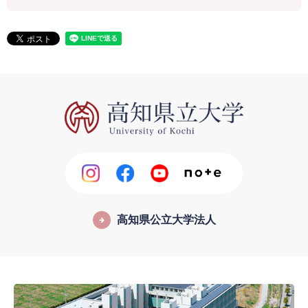
高知県公立大学法人