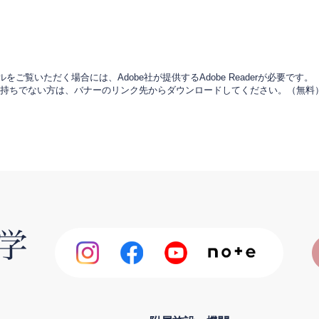
をご覧いただく場合には、Adobe社が提供するAdobe Readerが必要です。
derをお持ちでない方は、バナーのリンク先からダウンロードしてください。（無料