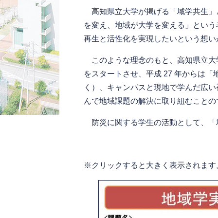
高知県立大学が掲げる「域学共生」
を変え、地域が大学を変える」という
再生と活性化を実現したいという想い
このような理念のもと、高知県立大学
をスタートさせ、平成 27 年からは
く）、キャンパスと現地で学んだ広い
んで地域課題の解決に取り組むことの
防災に関する学生の活動として、「
※クリックすると大きく表示されます