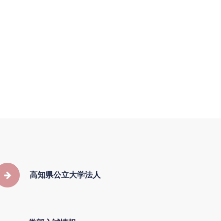
）
高知県公立大学法人