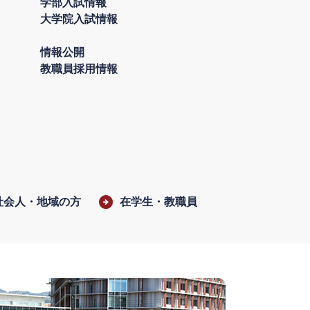
学部入試情報
大学院入試情報
情報公開
教職員採用情報
社会人・地域の方
在学生・教職員