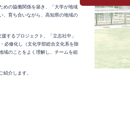
ための協働関係を築き、「大学が地域
い、育ち合いながら、高知県の地域の
支援するプロジェクト、「立志社中」
設・必修化し（文化学部総合文化系を除
地域のことをよく理解し、チームを組
ご紹介します。