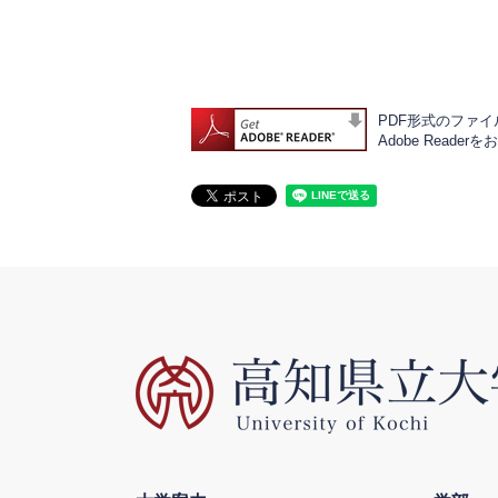
PDF形式のファイル
Adobe Rea