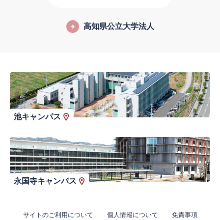
高知県公立大学法人
池キャンパス
永国寺キャンパス
サイトのご利用について
個人情報について
免責事項