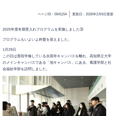
ページID：0041154
更新日：2026年2月6日更新
2025年度冬期受入れプログラムを実施しました③
プログラムもいよいよ終盤を迎えました。
1月29日
この日は普段学修している永国寺キャンパスを離れ、高知県立大学
のメインキャンパスである「池キャンパス」にある、看護学部と社
会福祉学部を訪問しました。