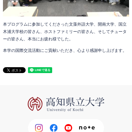
本プログラムに参加してくださった文藻外語大学、開南大学、国立
木浦大学校の皆さん、ホストファミリーの皆さん、そしてチュータ
ーの皆さん、本当にお疲れ様でした。
本学の国際交流活動にご貢献いただき、心より感謝申し上げます。