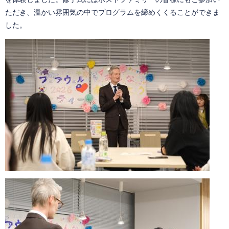
ただき、温かい雰囲気の中でプログラムを締めくくることができま
した。