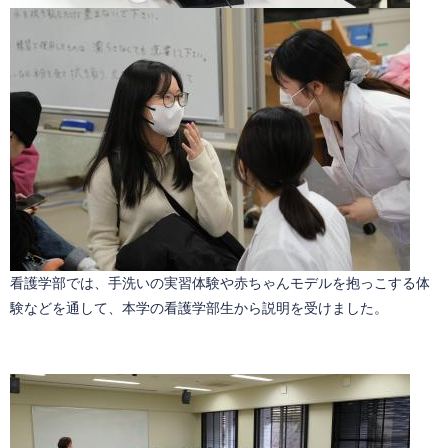
看護学部では、手洗いの実習体験や赤ちゃんモデルを抱っこする体
験などを通して、本学の看護学部生から説明を受けました。