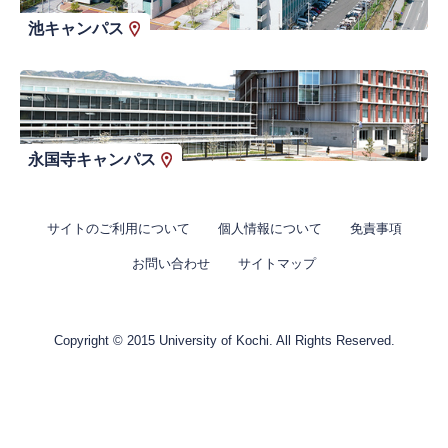
池キャンパス
永国寺キャンパス
サイトのご利用について
個人情報について
免責事項
お問い合わせ
サイトマップ
Copyright © 2015 University of Kochi. All Rights Reserved.