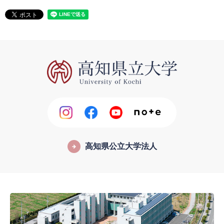
高知県公立大学法人