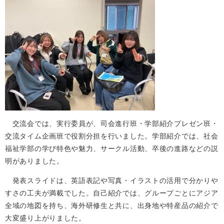
交流会では、実行委員が、司会進行班・学部紹介プレゼン班・
交流タイム企画班で役割分担を行いました。学部紹介では、社会
福祉学部の学び特色や魅力、サークル活動、卒後の進路などの説
明がありました。
発表スライドは、英語表記や写真・イラストの活用で分かりや
すさの工夫が満載でした。自己紹介では、グループごとにアジア
全域の地図を持ち、海外研修生と共に、出身地や特産品の紹介で
大変盛り上がりました。