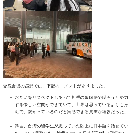
交流会後の感想では、下記のコメントがありました。
お互いをリスペクトしあって相手の母国語で喋ろうと努力
する優しい空間ができていて、世界は思っているよりも身
近で、繋がっているのだと実感できる貴重な経験だった。
韓国、台湾の留学生が思っていた以上に日本語を話せてい