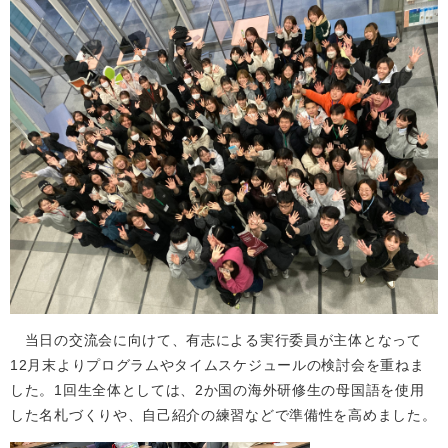
当日の交流会に向けて、有志による実行委員が主体となって
12月末よりプログラムやタイムスケジュールの検討会を重ねま
した。1回生全体としては、2か国の海外研修生の母国語を使用
した名札づくりや、自己紹介の練習などで準備性を高めました。