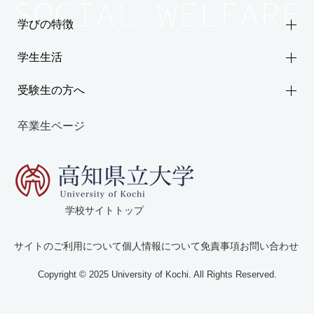
学びの特徴
学生生活
受験生の方へ
卒業生ページ
学校サイトトップ
サイトのご利用について
個人情報について
免責事項
お問い合わせ
Copyright © 2025 University of Kochi. All Rights Reserved.