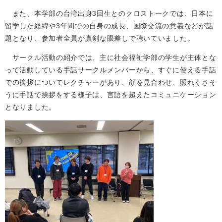
また、本学部の台湾出身3回生とのクロストークでは、日本に
留学した経緯や3年間での自身の成長、国際交流の意義などが話
題となり、参加者全員が真剣な眼差しで聴いていました。
サークル活動の紹介では、主に社会福祉学部の学生が主体とな
って活動している手話サークルメンバーから、すぐに使える手話
での挨拶についてレクチャーがあり、顔を見合わせ、照れくさそ
うに手話で挨拶をする様子は、言語を超えたコミュニケーション
となりました。