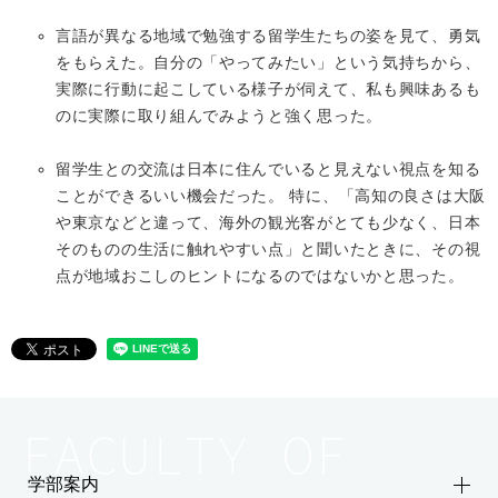
言語が異なる地域で勉強する留学生たちの姿を見て、勇気
をもらえた。自分の「やってみたい」という気持ちから、
実際に行動に起こしている様子が伺えて、私も興味あるも
のに実際に取り組んでみようと強く思った。
留学生との交流は日本に住んでいると見えない視点を知る
ことができるいい機会だった。 特に、「高知の良さは大阪
や東京などと違って、海外の観光客がとても少なく、日本
そのものの生活に触れやすい点」と聞いたときに、その視
点が地域おこしのヒントになるのではないかと思った。
学部案内