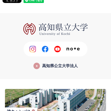
高知県公立大学法人