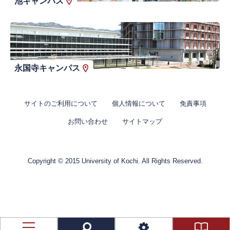
池キャンパス
永国寺キャンパス
サイトのご利用について
個人情報について
免責事項
お問い合わせ
サイトマップ
Copyright © 2015 University of Kochi. All Rights Reserved.
資