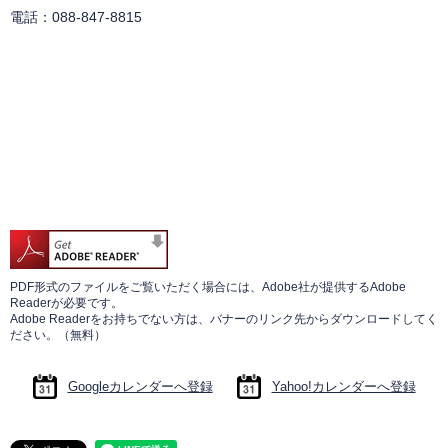
電話：088-847-8815
PDF形式のファイルをご覧いただく場合には、Adobe社が提供するAdobe
Readerが必要です。
Adobe Readerをお持ちでない方は、バナーのリンク先からダウンロードしてく
ださい。（無料）
Googleカレンダーへ登録
Yahoo!カレンダーへ登録