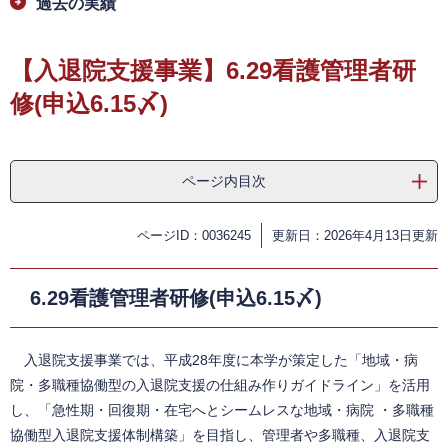
過去の実績
【入退院支援事業】6.29看護管理者研
修(申込6.15〆)
ページ内目次
ページID：0036245
更新日：2026年4月13日更新
6.29看護管理者研修(申込6.15〆)
入退院支援事業では、平成28年度に本学が策定した「地域・病
院・多職種協働型の入退院支援の仕組み作りガイドライン」を活用
し、「急性期・回復期・在宅へとシームレスな地域・病院 ・多職種
協働型入退院支援体制構築」を目指し、管理者や多職種、入退院支