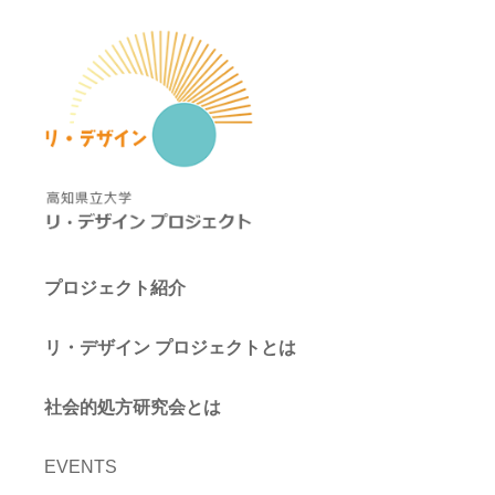
プロジェクト紹介
リ・デザイン プロジェクトとは
社会的処方研究会とは
EVENTS