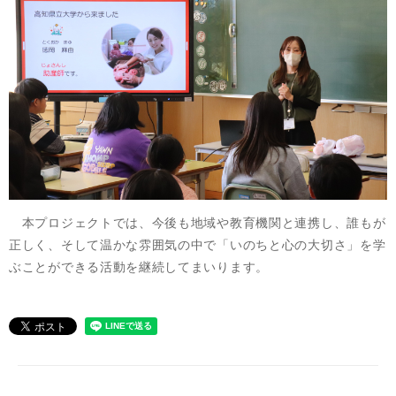
本プロジェクトでは、今後も地域や教育機関と連携し、誰もが
正しく、そして温かな雰囲気の中で「いのちと心の大切さ」を学
ぶことができる活動を継続してまいります。