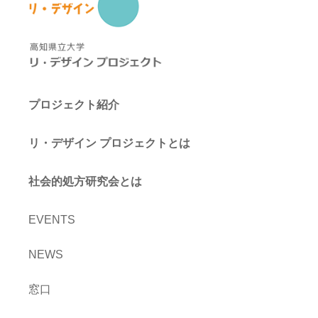
プロジェクト紹介
リ・デザイン プロジェクトとは
社会的処方研究会とは
EVENTS
NEWS
窓口