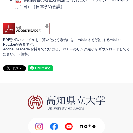
動物実験の適正な実施に向けたガイドライン
（2006年６
月１日）（日本学術会議）
PDF形式のファイルをご覧いただく場合には、Adobe社が提供するAdobe
Readerが必要です。
Adobe Readerをお持ちでない方は、バナーのリンク先からダウンロードしてく
ださい。（無料）