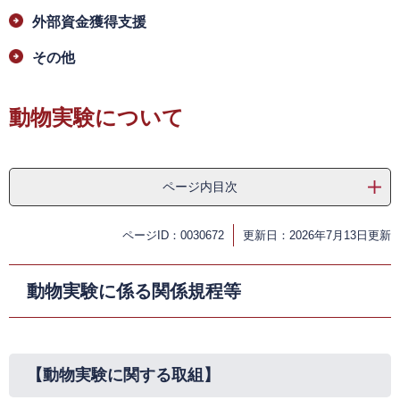
外部資金獲得支援
その他
動物実験について
ページ内目次
ページID：0030672
更新日：2026年7月13日更新
動物実験に係る関係規程等
【動物実験に関する取組】