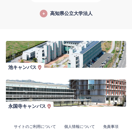
高知県公立大学法人
池キャンパス
永国寺キャンパス
サイトのご利用について
個人情報について
免責事項