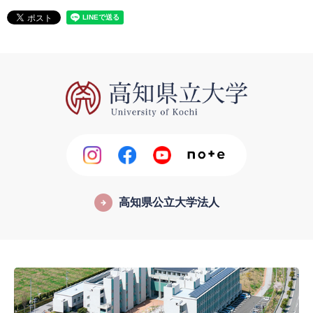
高知県公立大学法人