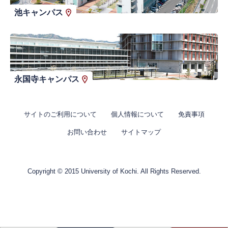
池キャンパス
永国寺キャンパス
サイトのご利用について
個人情報について
免責事項
お問い合わせ
サイトマップ
Copyright © 2015 University of Kochi. All Rights Reserved.