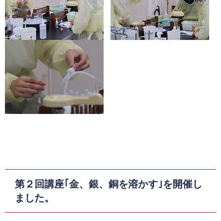
第２回講座｢金、銀、銅を溶かす｣を開催し
ました。