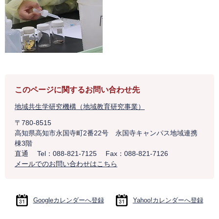
このページに関するお問い合わせ先
地域共生学研究機構（地域教育研究事業）
〒780-8515
高知県高知市永国寺町2番22号 永国寺キャンパス地域連携
棟3階
直通
Tel：088-821-7125
Fax：088-821-7126
メールでのお問い合わせはこちら
Googleカレンダーへ登録
Yahoo!カレンダーへ登録