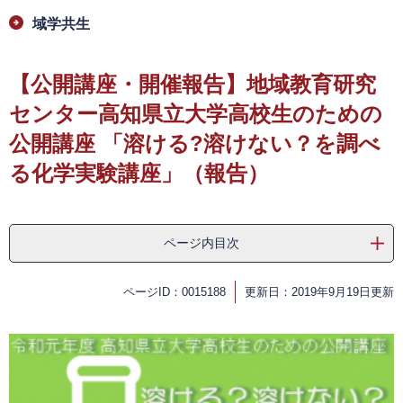
域学共生
【公開講座・開催報告】地域教育研究
センター高知県立大学高校生のための
公開講座 「溶ける?溶けない？を調べ
る化学実験講座」（報告）
ページ内目次
ページID：0015188
更新日：2019年9月19日更新