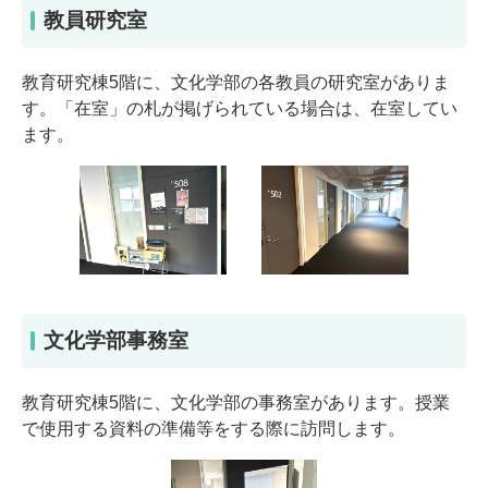
教員研究室
教育研究棟5階に、文化学部の各教員の研究室がありま
す。「在室」の札が掲げられている場合は、在室してい
ます。
文化学部事務室
教育研究棟5階に、文化学部の事務室があります。授業
で使用する資料の準備等をする際に訪問します。