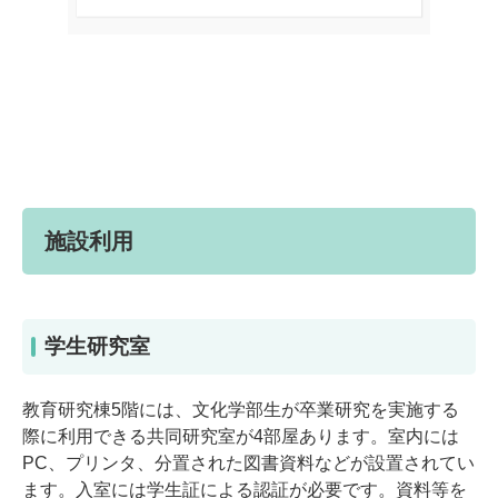
施設利用
学生研究室
教育研究棟5階には、文化学部生が卒業研究を実施する
際に利用できる共同研究室が4部屋あります。室内には
PC、プリンタ、分置された図書資料などが設置されてい
ます。入室には学生証による認証が必要です。資料等を