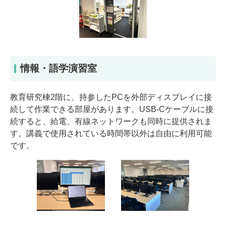
情報・語学演習室
教育研究棟2階に、持参したPCを外部ディスプレイに接
続して作業できる部屋があります。USB-Cケーブルに接
続すると、給電、有線ネットワークも同時に提供されま
す。講義で使用されている時間帯以外は自由に利用可能
です。