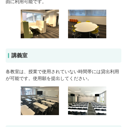
由に利用可能です。
講義室
各教室は、授業で使用されていない時間帯には貸出利用
が可能です。使用願を提出してください。