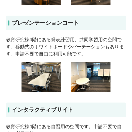
プレゼンテーションコート
教育研究棟4階にある発表練習用、共同学習用の空間で
す。移動式のホワイトボードやパーテーションもありま
す。申請不要で自由に利用可能です。
インタラクティブサイト
教育研究棟4階にある自習用の空間です。申請不要で自