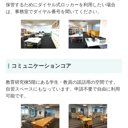
保管するためにダイヤル式ロッカーを利用したい場合
は、事務室でダイヤル番号を聞いてください。
コミュニケーションコア
教育研究棟5階にある学生・教員の談話用の空間です。
自習スペースにもなっています。申請不要で自由に利用
可能です。