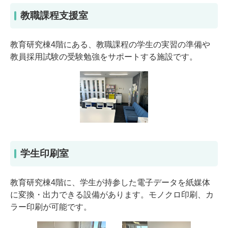
教職課程支援室
教育研究棟4階にある、教職課程の学生の実習の準備や
教員採用試験の受験勉強をサポートする施設です。
学生印刷室
教育研究棟4階に、学生が持参した電子データを紙媒体
に変換・出力できる設備があります。モノクロ印刷、カ
ラー印刷が可能です。