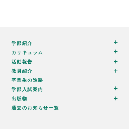
学部紹介
カリキュラム
活動報告
教員紹介
卒業生の進路
学部入試案内
出版物
過去のお知らせ一覧