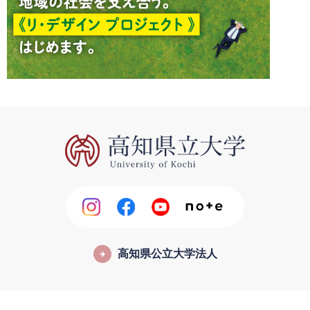
高知県公立大学法人