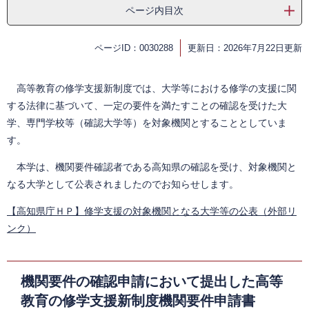
ページ内目次
ページID：0030288
更新日：2026年7月22日更新
高等教育の修学支援新制度では、大学等における修学の支援に関
する法律に基づいて、一定の要件を満たすことの確認を受けた大
学、専門学校等（確認大学等）を対象機関とすることとしていま
す。
本学は、機関要件確認者である高知県の確認を受け、対象機関と
なる大学として公表されましたのでお知らせします。
【高知県庁ＨＰ】修学支援の対象機関となる大学等の公表（外部リ
ンク）
機関要件の確認申請において提出した高等
教育の修学支援新制度機関要件申請書