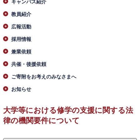
キャンパス紹介
教員紹介
広報活動
採用情報
兼業依頼
​共催・後援依頼
ご寄附をお考えのみなさまへ
お知らせ
大学等における修学の支援に関する法
律の機関要件について