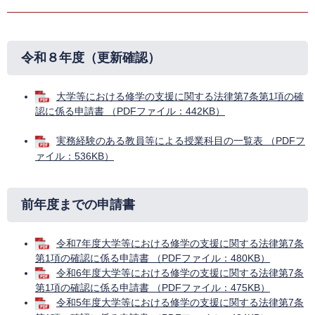
令和８年度（更新確認）
大学等における修学の支援に関する法律第7条第1項の確
認に係る申請書 （PDFファイル：442KB）
実務経験のある教員等による授業科目の一覧表 （PDFフ
ァイル：536KB）
前年度までの申請書
令和7年度大学等における修学の支援に関する法律第7条
第1項の確認に係る申請書 （PDFファイル：480KB）
令和6年度大学等における修学の支援に関する法律第7条
第1項の確認に係る申請書 （PDFファイル：475KB）
令和5年度大学等における修学の支援に関する法律第7条