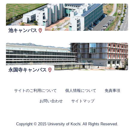
池キャンパス
永国寺キャンパス
サイトのご利用について
個人情報について
免責事項
お問い合わせ
サイトマップ
Copyright © 2015 University of Kochi. All Rights Reserved.