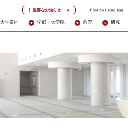
重要なお知らせ
Foreign Language
大学案内
学部・大学院
教育
研究