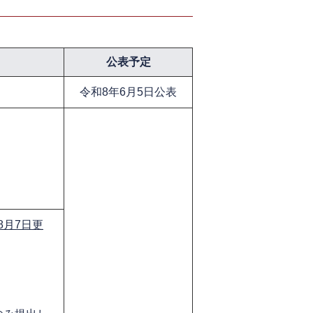
公表予定
令和8年6月5日公表
月7日更