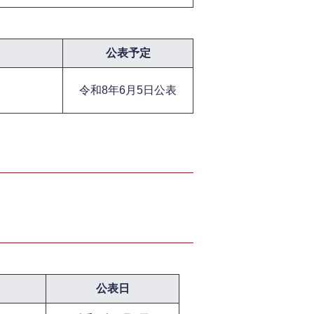
公表予定
令和8年6月5日公表
公表日