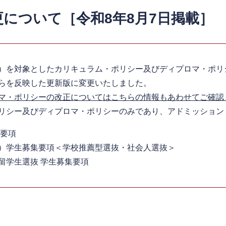
について［令和8年8月7日掲載］
）を対象としたカリキュラム・ポリシー及びディプロマ・ポリシ
らを反映した更新版に変更いたしました。
マ・ポリシーの改正についてはこちらの情報もあわせてご確認
リシー及びディプロマ・ポリシーのみであり、アドミッション
集要項
）学生募集要項＜学校推薦型選抜・社会人選抜＞
学生選抜 学生募集要項​​