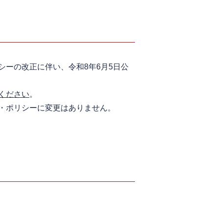
ーの改正に伴い、令和8年6月5日公
ください
。
・ポリシーに変更はありません。