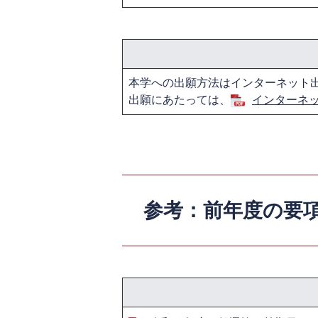
本学への出願方法はインターネット
出願にあたっては、
インターネ
参考：前年度の要