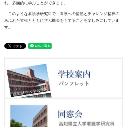
れ、多面的に学ぶことができます。
このような看護学研究科で、看護への情熱とチャレンジ精神の
あふれた皆様とともに学ぶ機会をもてることを楽しみにしていま
す。