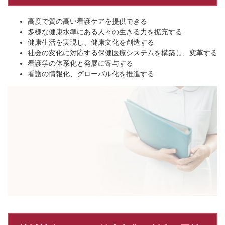
高度で質の高い看護ケアを提供できる
多様な健康水準にある人々の生きる力を拡充する
健康生活を実現し、健康文化を創造する
社会の変化に対応する保健医療システムを構築し、変革する
看護学の体系化と発展に寄与する
看護の情報化、グローバル化を推進する