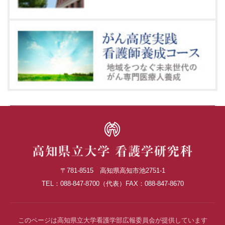
〒781-8515 高知県高知市池2751-1
TEL：088-847-8700（代表）
FAX：088-847-8670
このページは高知県立大学看護学部
広報委員会が提供しています