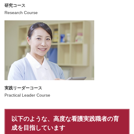
研究コース
Research Course
実践リーダーコース
Practical Leader Course
以下のような、高度な看護実践職者の育
成を目指しています