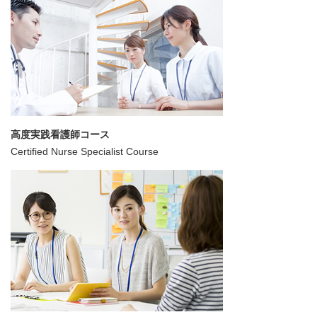
高度実践看護師コース
Certified Nurse Specialist Course