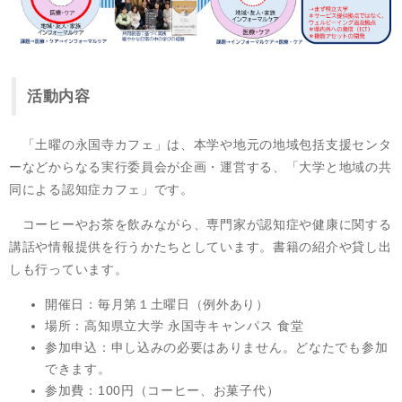
活動内容
「土曜の永国寺カフェ」は、本学や地元の地域包括支援センタ
ーなどからなる実行委員会が企画・運営する、「大学と地域の共
同による認知症カフェ」です。
コーヒーやお茶を飲みながら、専門家が認知症や健康に関する
講話や情報提供を行うかたちとしています。書籍の紹介や貸し出
しも行っています。
開催日：毎月第１土曜日（例外あり）
場所：高知県立大学 永国寺キャンパス 食堂
参加申込：申し込みの必要はありません。どなたでも参加
できます。
参加費：100円（コーヒー、お菓子代）