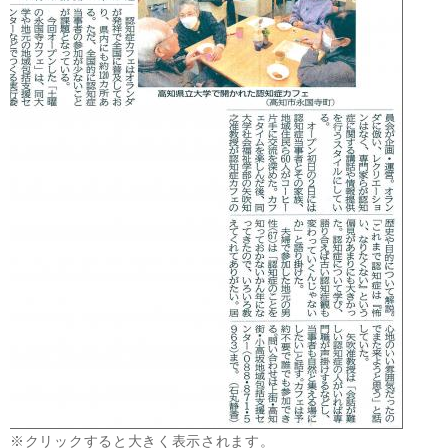
※クリックすると大きく表示されます。