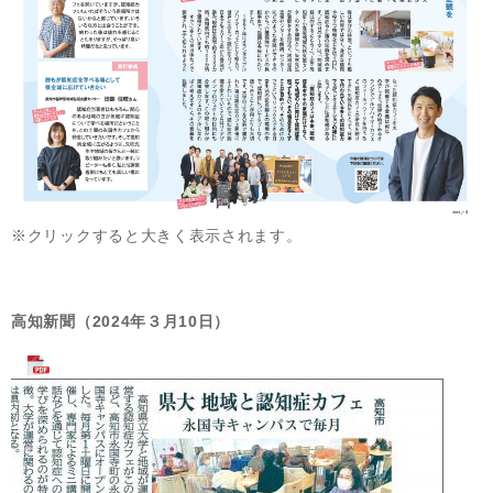
※クリックすると大きく表示されます。
高知新聞（2024年３月10日）