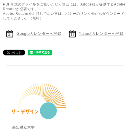
PDF形式のファイルをご覧いただく場合には、Adobe社が提供するAdobe
Readerが必要です。
Adobe Readerをお持ちでない方は、バナーのリンク先からダウンロード
してください。（無料）
Googleカレンダーへ登録
Yahoo!カレンダーへ登録