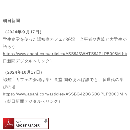
朝日新聞
（2024年９月17日）
学生食堂を使った認知症カフェが盛況 当事者や家族と大学生が
語らう
https://www.asahi.com/articles/ASS9J3WHTS9JPLPB008M.htm
日新聞デジタルへリンク）
（2024年10月17日）
​認知症カフェの会場は学生食堂 関心あれば誰でも、多世代の学
びの場​
https://www.asahi.com/articles/ASSBG42BGSBGPLPB00DM.ht
（朝日新聞デジタルへリンク）