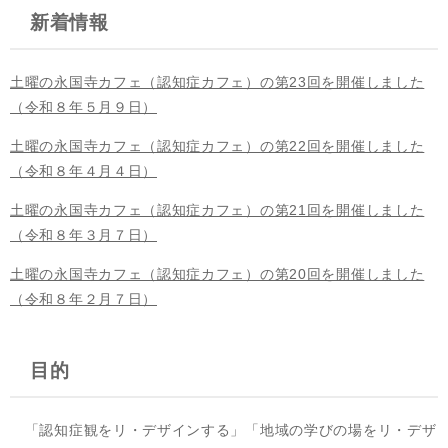
新着情報
土曜の永国寺カフェ（認知症カフェ）の第23回を開催しました
（令和８年５月９日）
土曜の永国寺カフェ（認知症カフェ）の第22回を開催しました
（令和８年４月４日）
土曜の永国寺カフェ（認知症カフェ）の第21回を開催しました
（令和８年３月７日）
土曜の永国寺カフェ（認知症カフェ）の第20回を開催しました
（令和８年２月７日）
目的
「認知症観をリ・デザインする」「地域の学びの場をリ・デザ