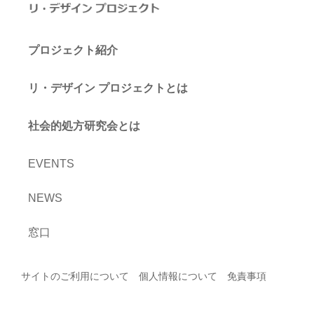
プロジェクト紹介
リ・デザイン プロジェクトとは
社会的処方研究会とは
EVENTS
NEWS
窓口
サイトのご利用について
個人情報について
免責事項