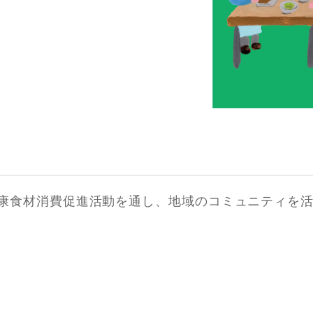
康食材消費促進活動を通し、地域のコミュニティを活