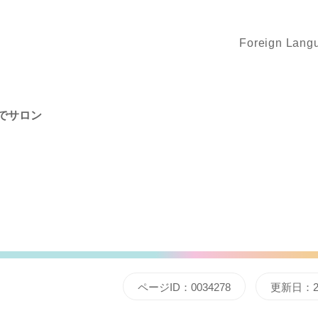
Foreign Lang
でサロン
ページID：0034278
更新日：2