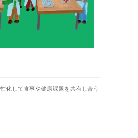
性化して食事や健康課題を共有し合う