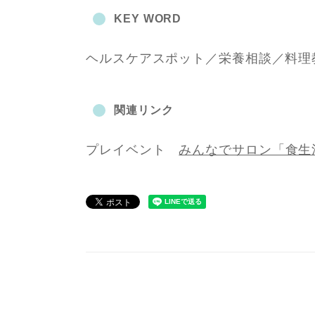
KEY WORD
ヘルスケアスポット／栄養相談／料理
関連リンク
プレイベント
みんなでサロン「食生