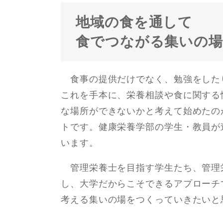
地域の食を通して
食でつながる集いの
食事の提供だけでなく、勉強をした
これを手本に、栄養相談や食に関する
な場所ができないかと考えて始めたの
トです。健康栄養学部の学⽣・教員が
います。
管理栄養士を目指す学生たち、管理
し、大学だからこそできるアプローチ
考える集いの場をつくっていきたいと