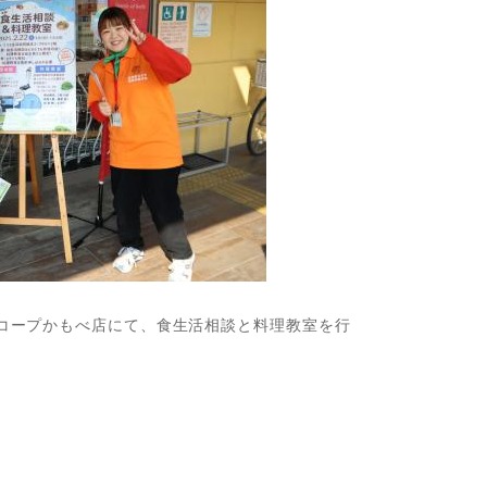
、コープかもべ店にて、食生活相談と料理教室を行