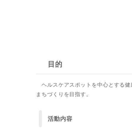
目的
ヘルスケアスポットを中心とする健
まちづくりを目指す。
活動内容