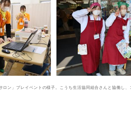
なでサロン」プレイベントの様子。こうち生活協同組合さんと協働し