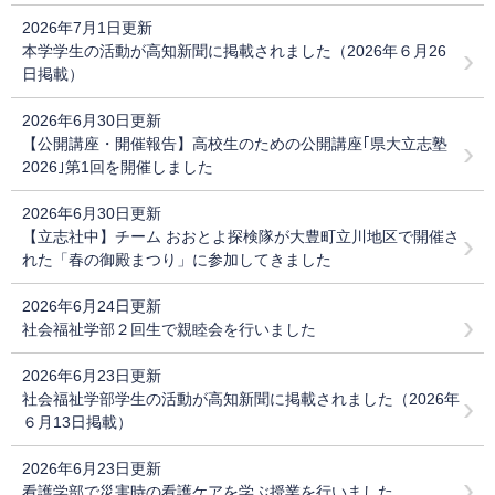
2026年7月1日更新
本学学生の活動が高知新聞に掲載されました（2026年６月26
日掲載）
2026年6月30日更新
【公開講座・開催報告】高校生のための公開講座｢県大立志塾
2026｣第1回を開催しました
2026年6月30日更新
【立志社中】チーム おおとよ探検隊が大豊町立川地区で開催さ
れた「春の御殿まつり」に参加してきました
2026年6月24日更新
社会福祉学部２回生で親睦会を行いました
2026年6月23日更新
社会福祉学部学生の活動が高知新聞に掲載されました（2026年
６月13日掲載）
2026年6月23日更新
看護学部で災害時の看護ケアを学ぶ授業を行いました