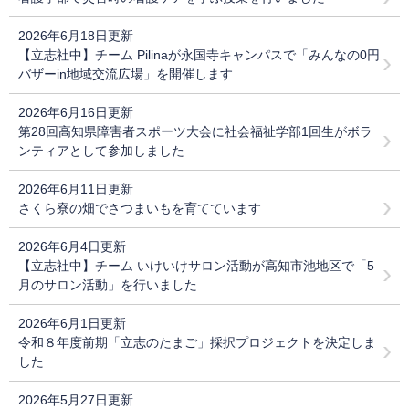
2026年6月18日更新
【立志社中】チーム Pilinaが永国寺キャンパスで「みんなの0円
バザーin地域交流広場」を開催します
2026年6月16日更新
第28回高知県障害者スポーツ大会に社会福祉学部1回生がボラ
ンティアとして参加しました
2026年6月11日更新
さくら寮の畑でさつまいもを育てています
2026年6月4日更新
【立志社中】チーム いけいけサロン活動が高知市池地区で「5
月のサロン活動」を行いました
2026年6月1日更新
令和８年度前期「立志のたまご」採択プロジェクトを決定しま
した
2026年5月27日更新