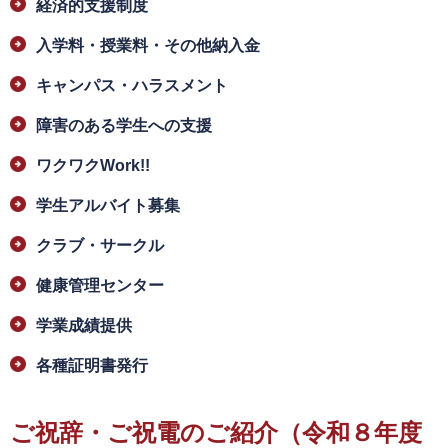
経済的支援制度
入学料・授業料・その他納入金
キャンパス・ハラスメント
障害のある学生への支援
ワクワクWork!!
学生アルバイト募集
クラブ・サークル
健康管理センター
学業成績提供
各種証明書発行
ご祝辞・ご祝電のご紹介（令和８年度