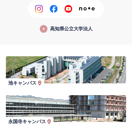
高知県公立大学法人
池キャンパス
永国寺キャンパス