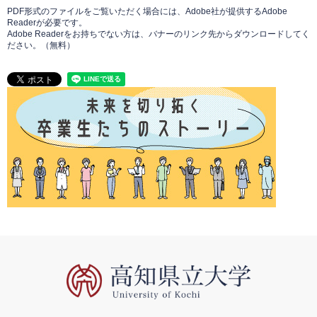
PDF形式のファイルをご覧いただく場合には、Adobe社が提供するAdobe
Readerが必要です。
Adobe Readerをお持ちでない方は、バナーのリンク先からダウンロードしてく
ださい。（無料）