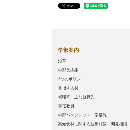
学部案内
沿革
学部長挨拶
3つのポリシー
目指す人材
就職率・主な就職先
専任教員
学部パンフレット・学部報
高知食材に関する技術相談・開発相談