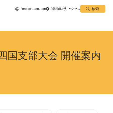
検索
Foreign Language
閲覧補助
アクセス
・四国支部大会 開催案内