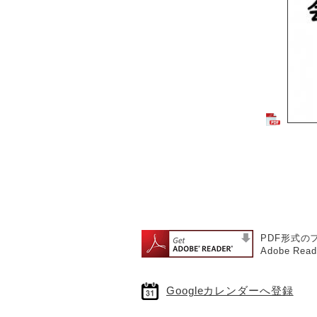
PDF形式の
Adobe 
Googleカレンダーへ登録