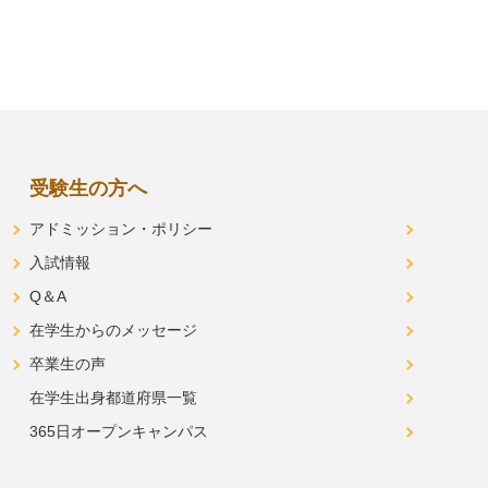
受験生の方へ
アドミッション・ポリシー
入試情報
Q＆A
在学生からのメッセージ
卒業生の声
在学生出身都道府県一覧
365日オープンキャンパス