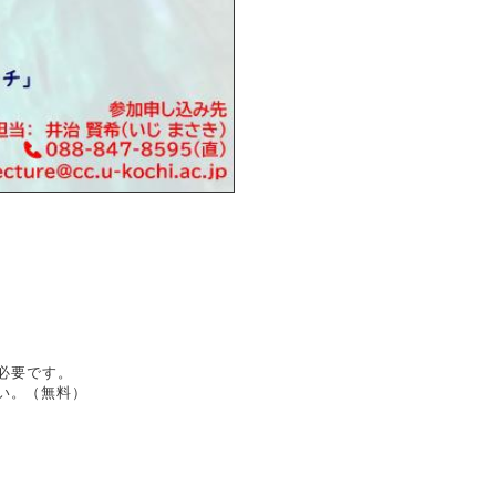
が必要です。
さい。（無料）