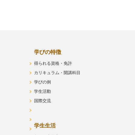
学びの特徴
得られる資格・免許
カリキュラム・開講科目
学びの例
学生活動
国際交流
学生生活