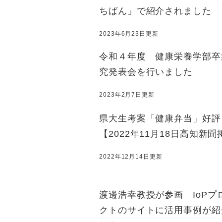
ちばん」で紹介されました
2023年6月23日更新
令和４年度 健康栄養学部卒
究発表会を行いました
2023年2月7日更新
県大生考案「健康弁当」好評
【2022年11月18日高知新
2022年12月14日更新
渡邊浩幸教授が参画 IoPプ
クトのサイトに活用事例が紹