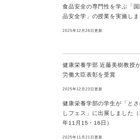
食品安全の専門性を学ぶ「国
品安全学」の授業を実施しま
2025年12月26日更新
健康栄養学部 近藤美樹教授
労働大臣表彰を受賞
2025年12月23日更新
健康栄養学部の学生が「とさ
しフェス」に出展しました（2
年11月15・16日）
2025年11月21日更新