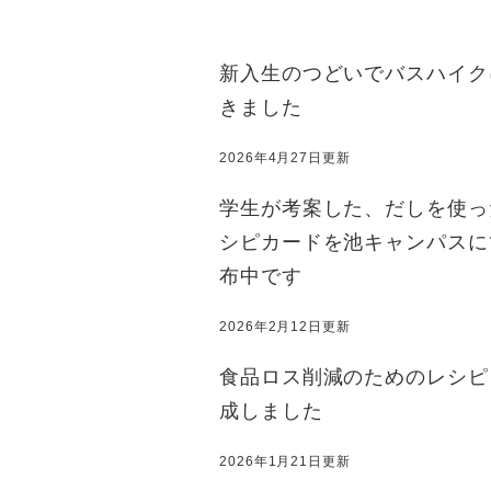
新入生のつどいでバスハイク
きました
2026年4月27日更新
学生が考案した、だしを使っ
シピカードを池キャンパスに
布中です
2026年2月12日更新
食品ロス削減のためのレシピ
成しました
2026年1月21日更新