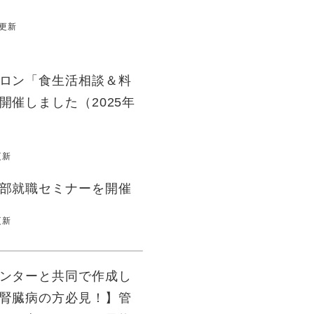
日更新
ロン「食生活相談＆料
開催しました（2025年
）
更新
部就職セミナーを開催
更新
ンターと共同で作成し
腎臓病の方必見！】管