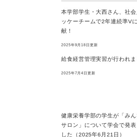
本学部学生・大西さん、社会
ッケーチームで2年連続準V
献！
2025年9月18日更新
給食経営管理実習が行われま
2025年7月4日更新
健康栄養学部の学生が「みん
サロン」について学会で発表
した（2025年6月21日）