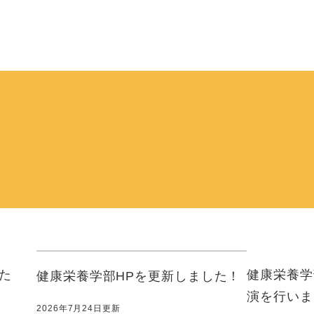
た
健康栄養学
健康栄養学部HPを更新しました！
演を行いま
2026年7月24日更新