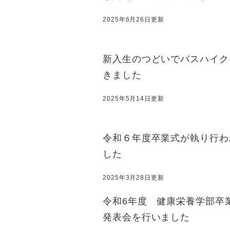
2025年6月26日更新
新入生のつどいでバスハイク
きました
2025年5月14日更新
令和６年度卒業式が執り行わ
した
2025年3月28日更新
令和6年度 健康栄養学部卒
発表会を行いました