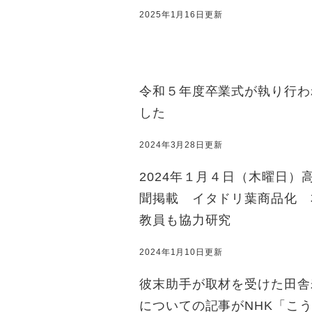
2025年1月16日更新
令和５年度卒業式が執り行わ
した
2024年3月28日更新
2024年１月４日（木曜日）
聞掲載 イタドリ葉商品化 
教員も協力研究
2024年1月10日更新
彼末助手が取材を受けた田舎
についての記事がNHK「こ