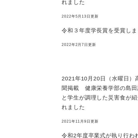
れました
2022年5月13日更新
令和３年度学長賞を受賞しま
2022年2月7日更新
2021年10月20日（水曜日
聞掲載 健康栄養学部の島田
と学生が調理した災害食が紹
れました
2021年11月9日更新
令和2年度卒業式が執り行わ