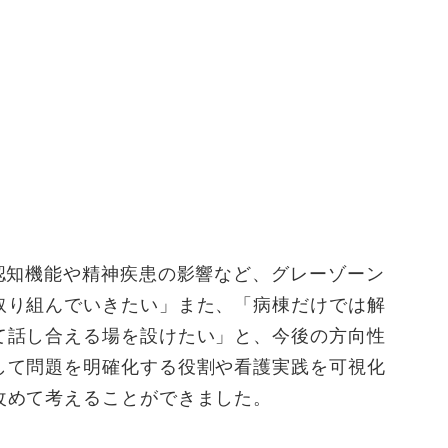
認知機能や精神疾患の影響など、グレーゾーン
取り組んでいきたい」また、「病棟だけでは解
て話し合える場を設けたい」と、今後の方向性
して問題を明確化する役割や看護実践を可視化
改めて考えることができました。