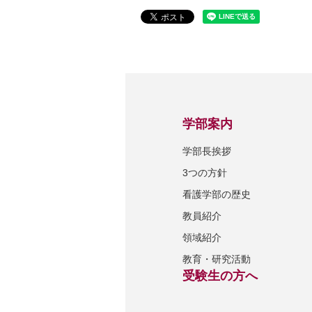
学部案内
学部長挨拶
3つの方針
看護学部の歴史
教員紹介
領域紹介
教育・研究活動
受験生の方へ