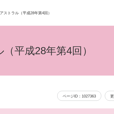
アストラル（平成28年第4回）
（平成28年第4回）
ページID：1027363
更