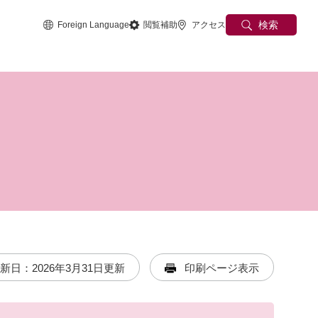
検索
Foreign Language
閲覧補助
アクセス
新日：2026年3月31日更新
印刷ページ表示