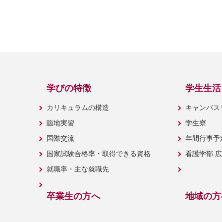
学びの特徴
学生生活
カリキュラムの構造
キャンパス
臨地実習
学生寮
国際交流
年間行事予
国家試験合格率・取得できる資格
看護学部 
就職率・主な就職先
卒業生の方へ
地域の方