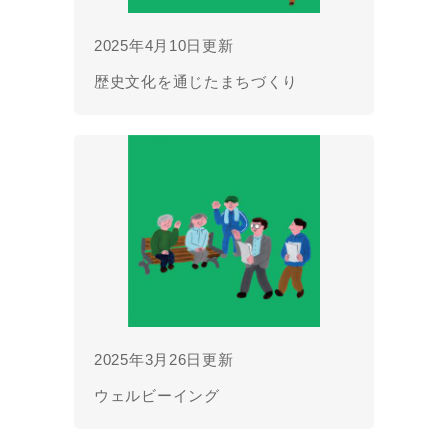
2025年4月10日更新
歴史文化を通じたまちづくり
2025年3月26日更新
ウェルビーイング