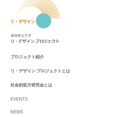
プロジェクト紹介
リ・デザイン プロジェクトとは
社会的処方研究会とは
EVENTS
NEWS