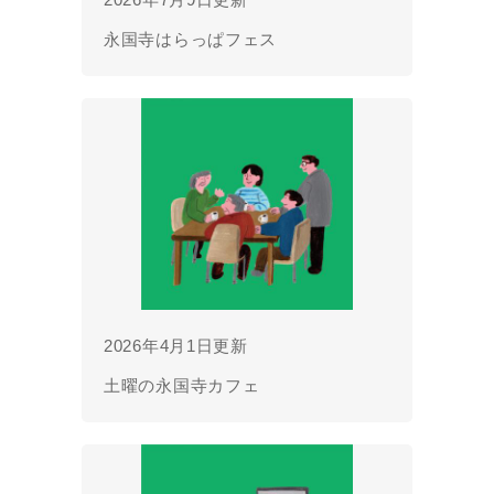
永国寺はらっぱフェス
2026年4月1日更新
土曜の永国寺カフェ