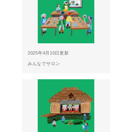
2025年4月10日更新
みんなでサロン