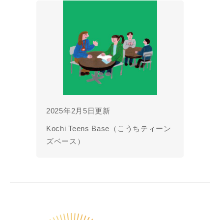
2025年2月5日更新
​Kochi Teens Base（こうちティーン
ズベース）