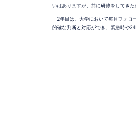
いはありますが、共に研修をしてきた
2年目は、大学において毎月フォロ
的確な判断と対応ができ、緊急時や2