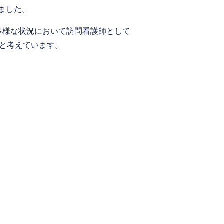
ました。
多様な状況において訪問看護師として
いと考えています。