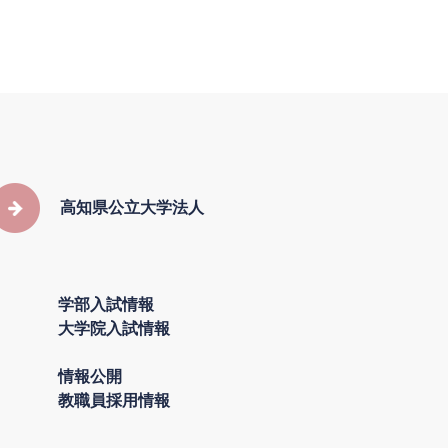
高知県公立大学法人
学部入試情報
大学院入試情報
情報公開
教職員採用情報