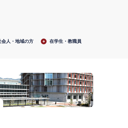
社会人・地域の方
在学生・教職員