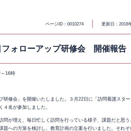
ページID：0010274
更新日：2018
目フォローアップ研修会 開催報告
～16時
研修会」を開催いたしました。３月22日に「訪問看護スター
く４名が参加しました。
訪問が増え、毎日忙しく訪問を行っている様子、課題だと思う
課題への方策を検討し、教育計画の立案を行いました。それぞ