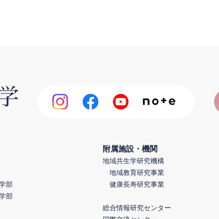
附属施設・機関
地域共生学研究機構
地域教育研究事業
学部
健康長寿研究事業
学部
総合情報研究センター