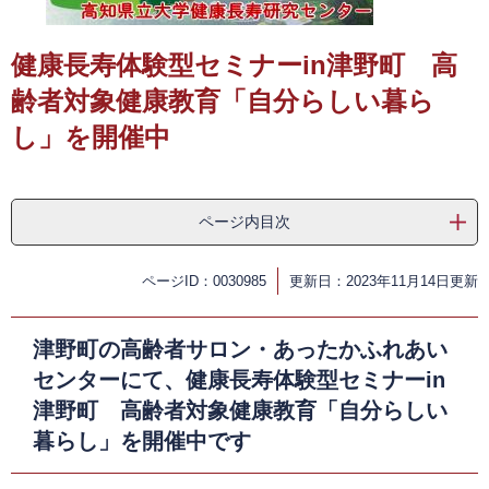
​
健康長寿体験型セミナーin津野町 高
齢者対象健康教育「自分らしい暮ら
し」を開催中
ページ内目次
ページID：0030985
更新日：2023年11月14日更新
津野町の高齢者サロン・あったかふれあい
センターにて、健康長寿体験型セミナーin
津野町 高齢者対象健康教育「自分らしい
暮らし」を開催中です