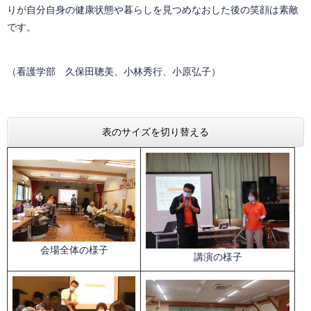
りが自分自身の健康状態や暮らしを見つめなおした後の笑顔は素敵
です。
（看護学部 久保田聰美、小林秀行、小原弘子）
表のサイズを切り替える
会場全体の様子
講演の様子