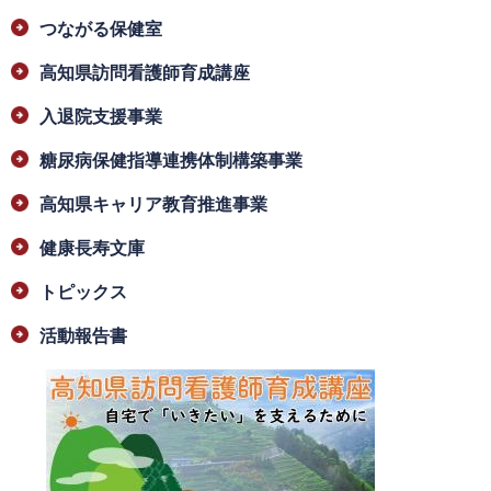
つながる保健室
高知県訪問看護師育成講座
入退院支援事業
糖尿病保健指導連携体制構築事業
高知県キャリア教育推進事業
健康長寿文庫
トピックス
活動報告書