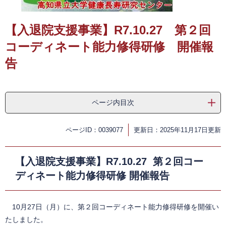
​
【入退院支援事業】R7.10.27 第２回
コーディネート能力修得研修 開催報
告
ページ内目次
ページID：0039077
更新日：2025年11月17日更新
【入退院支援事業】R7.10.27 第２回コー
ディネート能力修得研修 開催報告
10月27日（月）に、第２回コーディネート能力修得研修を開催い
たしました。