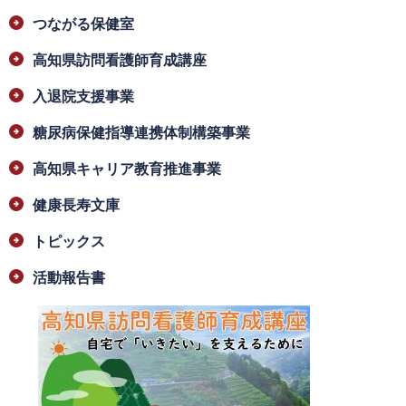
つながる保健室
高知県訪問看護師育成講座
入退院支援事業
糖尿病保健指導連携体制構築事業
高知県キャリア教育推進事業
健康長寿文庫
トピックス
活動報告書